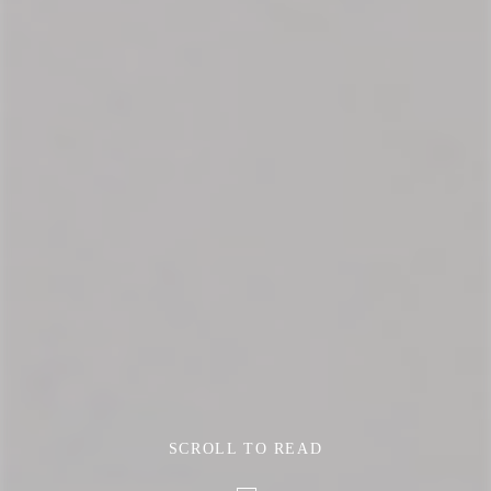
SCROLL TO READ