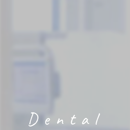
Dental